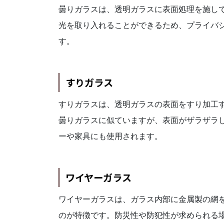
曇りガラスは、透明ガラスに表面処理を施し
光を取り入れることができるため、プライバ
す。
すりガラス
すりガラスは、透明ガラスの表面をすり加工
曇りガラスに似ていますが、表面がザラザラ
ーや家具にも使用されます。
ワイヤーガラス
ワイヤーガラスは、ガラス内部に金属製の網
のが特徴です。防災性や防犯性が求められる