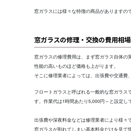
窓ガラスには様々な特徴の商品がありますの
窓ガラスの修理・交換の費用相場
窓ガラスの修理費用は、まず窓ガラス自体の
性能の高いものほど価格も上がります。
そこに修理業者によっては、出張費や交通費
フロートガラスと呼ばれる一般的な窓ガラスで15
す。作業代は1時間あたり5,000円～と設定
出張費や深夜料金などは修理業者により様々
窓ガラスが割れてしまい基本料金だけを見て