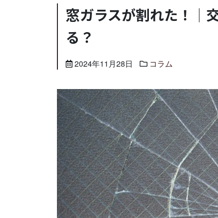
窓ガラスが割れた！｜
る？
2024年11月28日
コラム