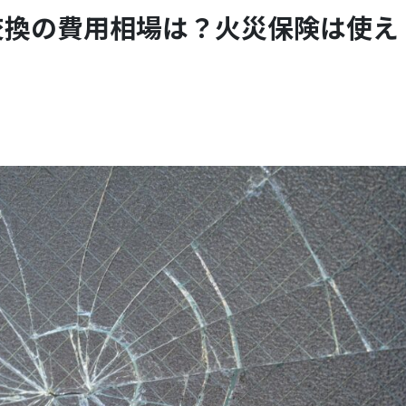
交換の費用相場は？火災保険は使え