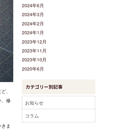
2024年6月
2024年3月
2024年2月
2024年1月
2023年12月
2023年11月
2023年10月
2020年6月
カテゴリー別記事
など、
い、修
お知らせ
コラム
いきま