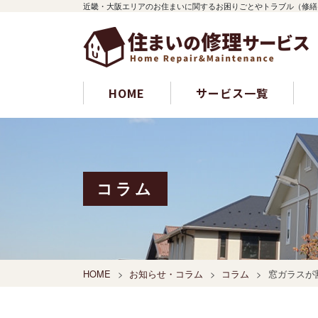
近畿・大阪エリアのお住まいに関するお困りごとやトラブル（修繕
HOME
サービス一覧
コラム
HOME
お知らせ・コラム
コラム
窓ガラスが