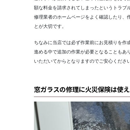
額な料金を請求されてしまったというトラブ
修理業者のホームページをよく確認したり、
とが大切です。
ちなみに当店では必ず作業前にお見積りを作
進める中で追加の作業が必要となることもあ
いただいてからとなりますのでご安心くださ
窓ガラスの修理に火災保険は使え