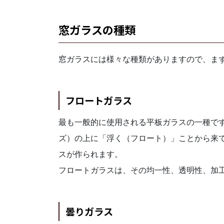
窓ガラスの種類
窓ガラスには様々な種類がありますので、ま
フロートガラス
最も一般的に使用される平板ガラスの一種で
ズ）の上に「浮く（フロート）」ことから来
スが作られます。
フロートガラスは、その均一性、透明性、加
曇りガラス