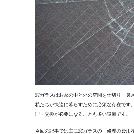
窓ガラスはお家の中と外の空間を仕切り、暑
私たちが快適に暮らすために必須な存在です
理・交換が必要になることも多い設備です。
今回の記事では主に窓ガラスの「修理の費用