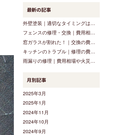
最新の記事
外壁塗装｜適切なタイミングは？火災保険は使えるの？
フェンスの修理・交換｜費用相場や火災保険についてご紹介します
窓ガラスが割れた！｜交換の費用相場は？火災保険は使える？
キッチンのトラブル｜修理の費用相場や火災保険についてのまとめ
雨漏りの修理｜費用相場や火災保険についてお答えします
月別記事
2025年3月
2025年1月
2024年11月
2024年10月
2024年9月